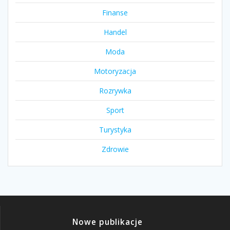
Finanse
Handel
Moda
Motoryzacja
Rozrywka
Sport
Turystyka
Zdrowie
Nowe publikacje