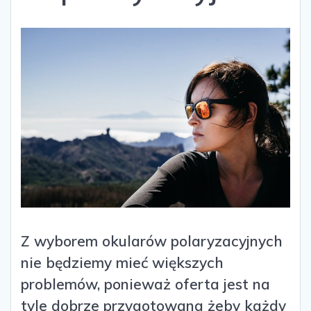
Z wyborem okularów polaryzacyjnych
nie będziemy mieć większych
problemów, ponieważ oferta jest na
tyle dobrze przygotowana żeby każdy