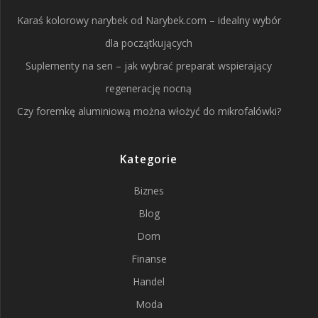
Karaś kolorowy narybek od Narybek.com – idealny wybór
dla początkujących
Suplementy na sen – jak wybrać preparat wspierający
regenerację nocną
Czy foremkę aluminiową można włożyć do mikrofalówki?
Kategorie
Biznes
Blog
Dom
Finanse
Handel
Moda