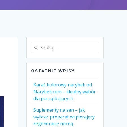
Szukaj:
OSTATNIE WPISY
Karaś kolorowy narybek od
Narybek.com – idealny wybór
dla początkujących
Suplementy na sen – jak
wybrać preparat wspierający
regenerację nocną