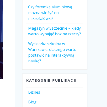
Czy foremkę aluminiową
można włożyć do
mikrofalówki?
Magazyn w Szczecinie – kiedy
warto wynająć box na rzeczy?
Wycieczka szkolna w
Warszawie: dlaczego warto
postawić na interaktywną
naukę?
KATEGORIE PUBLIKACJI
Biznes
Blog