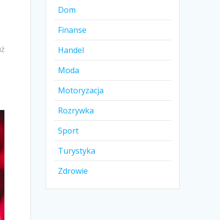
Dom
Finanse
uż
Handel
Moda
Motoryzacja
Rozrywka
Sport
Turystyka
Zdrowie