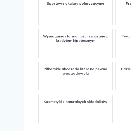
Sportowe okulary polaryzacyjne
Prz
Wymagania i formalności związane z
Twoi
kredytem hipotecznym
Piłkarskie akcesoria które na pewno
Gdzie
was zadowolą
Kosmetyki z naturalnych składników