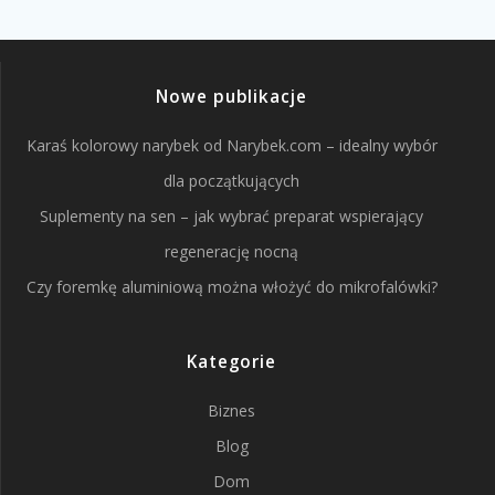
Nowe publikacje
Karaś kolorowy narybek od Narybek.com – idealny wybór
dla początkujących
Suplementy na sen – jak wybrać preparat wspierający
regenerację nocną
Czy foremkę aluminiową można włożyć do mikrofalówki?
Kategorie
Biznes
Blog
Dom