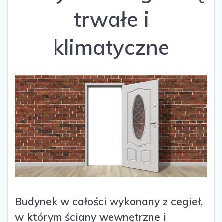
trwałe i
klimatyczne
Budynek w całości wykonany z cegieł,
w którym ściany wewnętrzne i