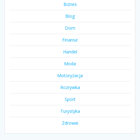
Biznes
Blog
Dom
Finanse
Handel
Moda
Motoryzacja
Rozrywka
Sport
Turystyka
Zdrowie