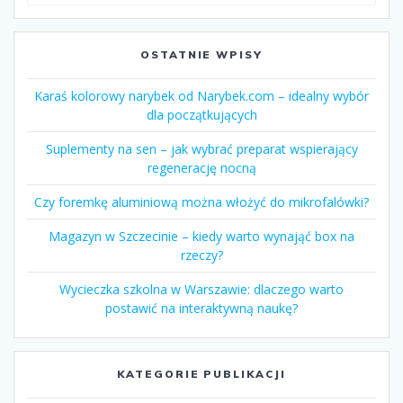
OSTATNIE WPISY
Karaś kolorowy narybek od Narybek.com – idealny wybór
dla początkujących
Suplementy na sen – jak wybrać preparat wspierający
regenerację nocną
Czy foremkę aluminiową można włożyć do mikrofalówki?
Magazyn w Szczecinie – kiedy warto wynająć box na
rzeczy?
Wycieczka szkolna w Warszawie: dlaczego warto
postawić na interaktywną naukę?
KATEGORIE PUBLIKACJI