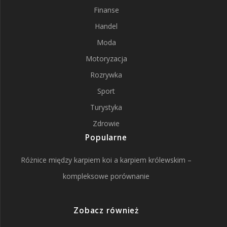
Finanse
Handel
Moda
Motoryzacja
Rozrywka
Sport
Turystyka
Zdrowie
Popularne
Różnice między karpiem koi a karpiem królewskim –
kompleksowe porównanie
Zobacz również