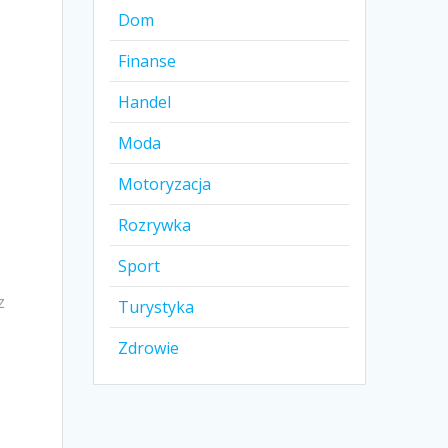
Dom
Finanse
Handel
Moda
Motoryzacja
Rozrywka
.
Sport
z
Turystyka
Zdrowie