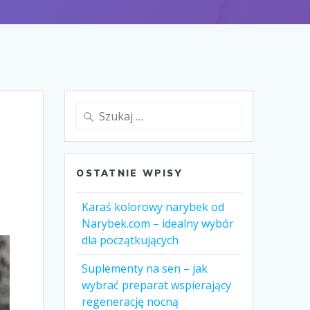
Szukaj:
OSTATNIE WPISY
Karaś kolorowy narybek od
Narybek.com – idealny wybór
dla początkujących
Suplementy na sen – jak
wybrać preparat wspierający
regenerację nocną