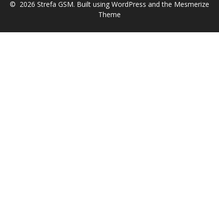
© 2026 Strefa GSM. Built using WordPress and the
Mesmerize
Theme