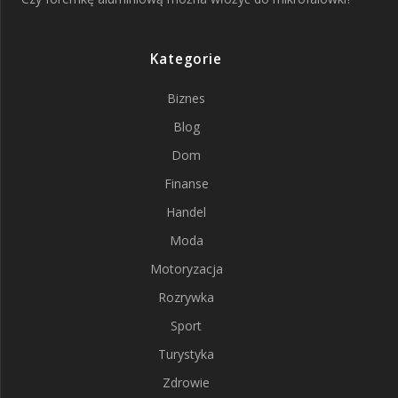
Kategorie
Biznes
Blog
Dom
Finanse
Handel
Moda
Motoryzacja
Rozrywka
Sport
Turystyka
Zdrowie