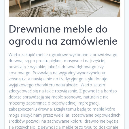
Drewniane meble do
ogrodu na zamówienie
Warto zakupić meble ogrodowe wykonane z prawdziwego
drewna, są po prostu piękne, masywne i najczęściej
powstają z wysokiej jakości drewna dębowego czy
sosnowego. Pozwalają na wygodny wypoczynek na
zewnątrz, a nawiązanie do tradycyjnego stylu dodaje
wyjątkowego charakteru naturalności. Warto zatem
zdecydować się na takie rozwiązanie. Z pewnością bardzo
dobrze sprawdzają się meble sosnowe, naturalnie nie
możemy zapominać o odpowiedniej impregnacji,
zabezpieczeniu drewna. Dzięki temu będą to meble które
mogą służyć nam przez wiele lat, stosowanie odpowiednich
środków pozwoli na zachowanie koloru, drewno nie będzie
się rozsychało, z pewnością meble tego typu to doskonałe