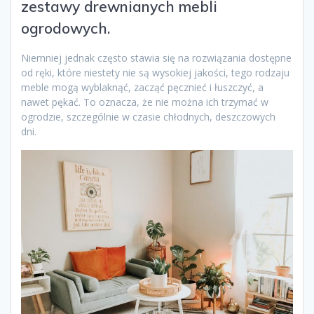
zestawy drewnianych mebli
ogrodowych.
Niemniej jednak często stawia się na rozwiązania dostępne
od ręki, które niestety nie są wysokiej jakości, tego rodzaju
meble mogą wyblaknąć, zacząć pęcznieć i łuszczyć, a
nawet pękać. To oznacza, że nie można ich trzymać w
ogrodzie, szczególnie w czasie chłodnych, deszczowych
dni.