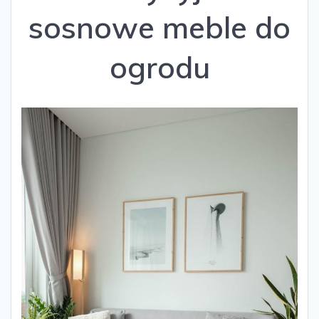
sosnowe meble do
ogrodu