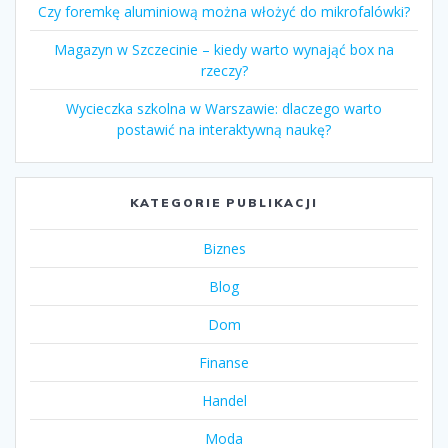
Czy foremkę aluminiową można włożyć do mikrofalówki?
Magazyn w Szczecinie – kiedy warto wynająć box na
rzeczy?
Wycieczka szkolna w Warszawie: dlaczego warto
postawić na interaktywną naukę?
KATEGORIE PUBLIKACJI
Biznes
Blog
Dom
Finanse
Handel
Moda