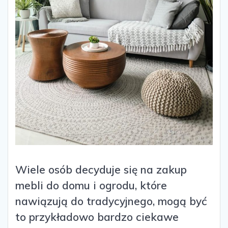
Wiele osób decyduje się na zakup
mebli do domu i ogrodu, które
nawiązują do tradycyjnego, mogą być
to przykładowo bardzo ciekawe