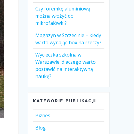
Czy foremkę aluminiową
można włożyć do
mikrofalówki?
Magazyn w Szczecinie – kiedy
warto wynająć box na rzeczy?
Wycieczka szkolna w
Warszawie: dlaczego warto
postawić na interaktywną
naukę?
KATEGORIE PUBLIKACJI
Biznes
Blog