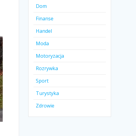
Dom
Finanse
Handel
Moda
Motoryzacja
Rozrywka
Sport
Turystyka
Zdrowie