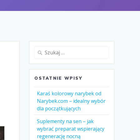
Szukaj:
OSTATNIE WPISY
Karaś kolorowy narybek od
Narybek.com – idealny wybór
dla początkujących
Suplementy na sen – jak
wybrać preparat wspierający
regenerację nocną