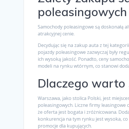
poleasingowych
Samochody poleasingowe są doskonałą al
atrakcyjnej cenie.
Decydując się na zakup auta z tej kategori
pojazdy poleasingowe zazwyczaj były reg
ich wysoką jakość. Ponadto, ceny samocho
modeli na rynku wtórnym, co stanowi doda
Dlaczego warto s
Warszawa, jako stolica Polski, jest miej
poleasingowych. Liczne firmy leasingowe 
że oferta jest bogata i zróżnicowana. Dod
konkurencja na tym rynku jest wysoka, co c
promocje dla kupujących.