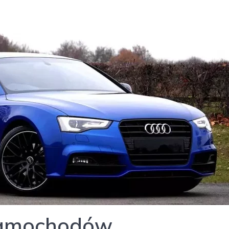
samochodów