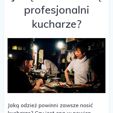
profesjonalni
kucharze?
Jaką odzież powinni zawsze nosić