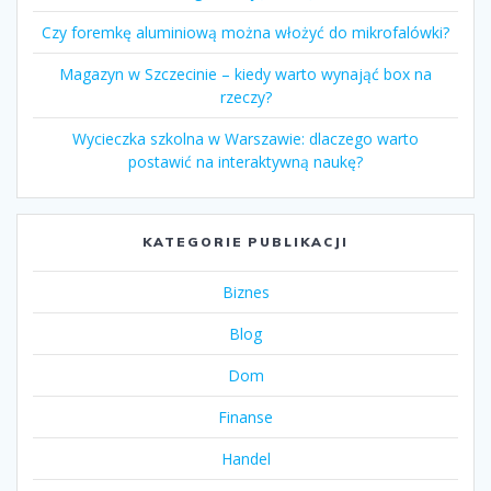
Czy foremkę aluminiową można włożyć do mikrofalówki?
Magazyn w Szczecinie – kiedy warto wynająć box na
rzeczy?
Wycieczka szkolna w Warszawie: dlaczego warto
postawić na interaktywną naukę?
KATEGORIE PUBLIKACJI
Biznes
Blog
Dom
Finanse
Handel