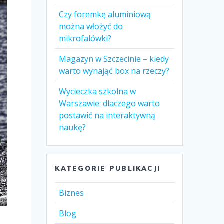
Czy foremkę aluminiową
można włożyć do
mikrofalówki?
Magazyn w Szczecinie – kiedy
warto wynająć box na rzeczy?
Wycieczka szkolna w
Warszawie: dlaczego warto
postawić na interaktywną
naukę?
KATEGORIE PUBLIKACJI
Biznes
Blog