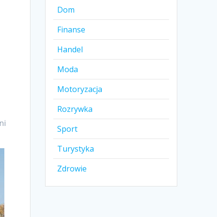
ć
Dom
Finanse
Handel
Moda
Motoryzacja
Rozrywka
ni
Sport
Turystyka
Zdrowie