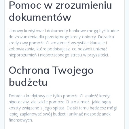
Pomoc w zrozumieniu
dokumentów
Umowy kredytowe i dokumenty bankowe mogą być trudne
do zrozumienia dla przeciętnego kredytobiorcy. Doradca
kredytowy pomoże Ci zrozumieć wszystkie klauzule i
zobowiązania, które podpisujesz, co pozwoli uniknąć
nieporozumień i niepotrzebnego stresu w przyszłości.
Ochrona Twojego
budżetu
Doradca kredytowy nie tylko pomoże Ci znaleźć kredyt
hipoteczny, ale także pomoże Ci zrozumieć, jakie będą
koszty związane z jego spłatą. Dzięki temu będziesz mógł
lepiej zaplanować swój budżet i uniknąć niespodzianek
finansowych.