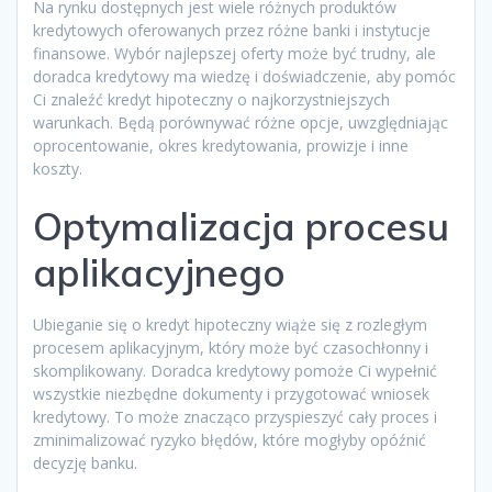
Na rynku dostępnych jest wiele różnych produktów
kredytowych oferowanych przez różne banki i instytucje
finansowe. Wybór najlepszej oferty może być trudny, ale
doradca kredytowy ma wiedzę i doświadczenie, aby pomóc
Ci znaleźć kredyt hipoteczny o najkorzystniejszych
warunkach. Będą porównywać różne opcje, uwzględniając
oprocentowanie, okres kredytowania, prowizje i inne
koszty.
Optymalizacja procesu
aplikacyjnego
Ubieganie się o kredyt hipoteczny wiąże się z rozległym
procesem aplikacyjnym, który może być czasochłonny i
skomplikowany. Doradca kredytowy pomoże Ci wypełnić
wszystkie niezbędne dokumenty i przygotować wniosek
kredytowy. To może znacząco przyspieszyć cały proces i
zminimalizować ryzyko błędów, które mogłyby opóźnić
decyzję banku.