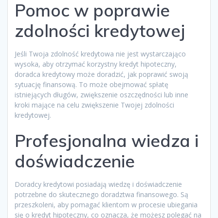
Pomoc w poprawie
zdolności kredytowej
Jeśli Twoja zdolność kredytowa nie jest wystarczająco
wysoka, aby otrzymać korzystny kredyt hipoteczny,
doradca kredytowy może doradzić, jak poprawić swoją
sytuację finansową. To może obejmować spłatę
istniejących długów, zwiększenie oszczędności lub inne
kroki mające na celu zwiększenie Twojej zdolności
kredytowej.
Profesjonalna wiedza i
doświadczenie
Doradcy kredytowi posiadają wiedzę i doświadczenie
potrzebne do skutecznego doradztwa finansowego. Są
przeszkoleni, aby pomagać klientom w procesie ubiegania
się o kredyt hipoteczny, co oznacza, że możesz polegać na