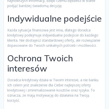
najnowszych informacji, dzięki czemu będziesz w stanie
podjąć bardziej świadomą decyzję.
Indywidualne podejście
Każda sytuacja finansowa jest inna, dlatego doradca
kredytowy podejmuje indywidualne podejście do każdego
klienta. Nie dostajesz standardowej oferty, ale rozwiązanie
dopasowane do Twoich unikalnych potrzeb i możliwości.
Ochrona Twoich
interesów
Doradca kredytowy działa w Twoim interesie, a nie banku.
Ich celem jest znalezienie dla Ciebie najlepszej oferty
kredytowej i zminimalizowanie kosztów oraz ryzyka. To
oznacza, że mają motywację do działania na Twoją
korzyść.