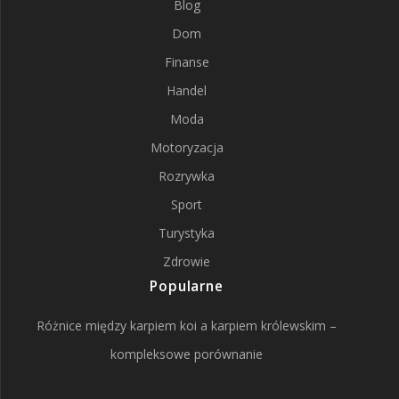
Blog
Dom
Finanse
Handel
Moda
Motoryzacja
Rozrywka
Sport
Turystyka
Zdrowie
Popularne
Różnice między karpiem koi a karpiem królewskim –
kompleksowe porównanie