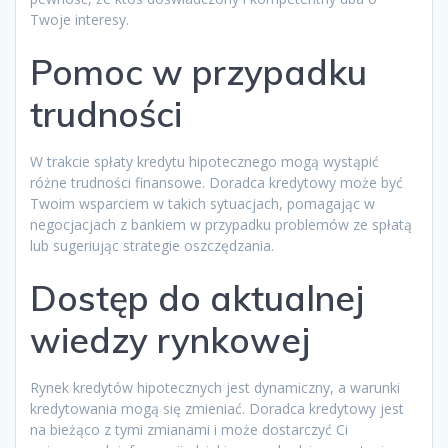
Twoje interesy.
Pomoc w przypadku
trudności
W trakcie spłaty kredytu hipotecznego mogą wystąpić
różne trudności finansowe. Doradca kredytowy może być
Twoim wsparciem w takich sytuacjach, pomagając w
negocjacjach z bankiem w przypadku problemów ze spłatą
lub sugeriując strategie oszczędzania.
Dostęp do aktualnej
wiedzy rynkowej
Rynek kredytów hipotecznych jest dynamiczny, a warunki
kredytowania mogą się zmieniać. Doradca kredytowy jest
na bieżąco z tymi zmianami i może dostarczyć Ci