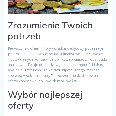
Zrozumienie Twoich
potrzeb
Pierwszym krokiem, który doradca kredytowy podejmuje,
jest zrozumienie Twojej sytuacji finansowej oraz Twoich
indywidualnych potrzeb i celów. Rozmawiając z Tobą, będą
analizować Twoje dochody, wydatki, oszczędności i dług,
aby lepiej zrozumieć, ile kredytu hipotecznego możesz
sobie pozwolić na spłatę. To pozwala na dostosowanie
oferty kredytowej do Twoich możliwości.
Wybór najlepszej
oferty