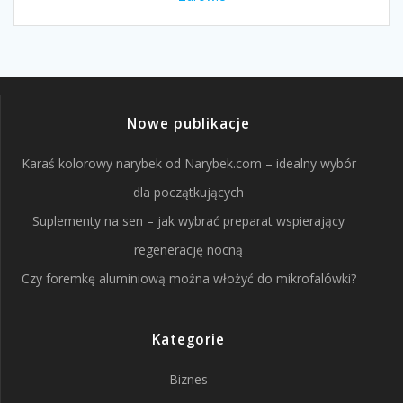
Nowe publikacje
Karaś kolorowy narybek od Narybek.com – idealny wybór
dla początkujących
Suplementy na sen – jak wybrać preparat wspierający
regenerację nocną
Czy foremkę aluminiową można włożyć do mikrofalówki?
Kategorie
Biznes