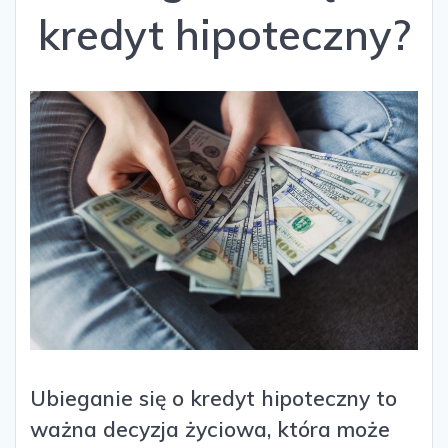
kredyt hipoteczny?
Ubieganie się o kredyt hipoteczny to
ważna decyzja życiowa, która może