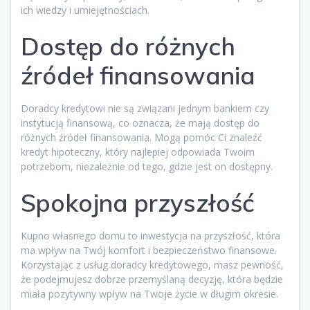
ich wiedzy i umiejętnościach.
Dostęp do różnych
źródeł finansowania
Doradcy kredytowi nie są związani jednym bankiem czy
instytucją finansową, co oznacza, że mają dostęp do
różnych źródeł finansowania. Mogą pomóc Ci znaleźć
kredyt hipoteczny, który najlepiej odpowiada Twoim
potrzebom, niezależnie od tego, gdzie jest on dostępny.
Spokojna przyszłość
Kupno własnego domu to inwestycja na przyszłość, która
ma wpływ na Twój komfort i bezpieczeństwo finansowe.
Korzystając z usług doradcy kredytowego, masz pewność,
że podejmujesz dobrze przemyślaną decyzję, która będzie
miała pozytywny wpływ na Twoje życie w długim okresie.