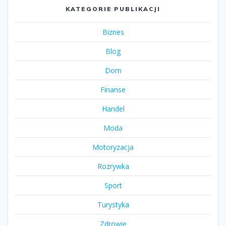
KATEGORIE PUBLIKACJI
Biznes
Blog
Dom
Finanse
Handel
Moda
Motoryzacja
Rozrywka
Sport
Turystyka
Zdrowie