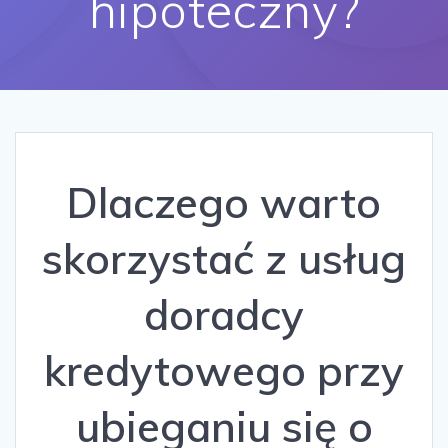
hipoteczny?
Dlaczego warto
skorzystać z usług
doradcy
kredytowego przy
ubieganiu się o