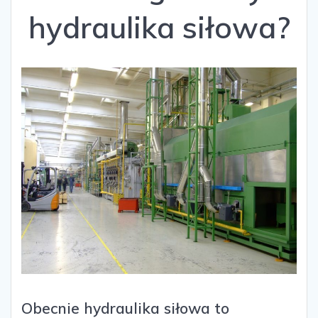
hydraulika siłowa?
Obecnie hydraulika siłowa to