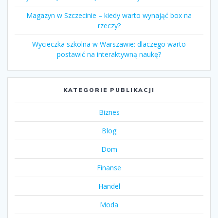
Magazyn w Szczecinie – kiedy warto wynająć box na
rzeczy?
Wycieczka szkolna w Warszawie: dlaczego warto
postawić na interaktywną naukę?
KATEGORIE PUBLIKACJI
Biznes
Blog
Dom
Finanse
Handel
Moda