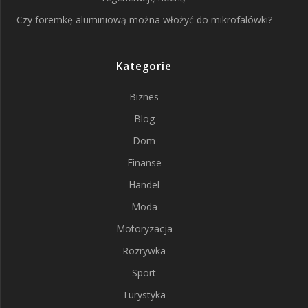
Czy foremkę aluminiową można włożyć do mikrofalówki?
Kategorie
Biznes
Blog
Dom
Finanse
Handel
Moda
Motoryzacja
Rozrywka
Sport
Turystyka