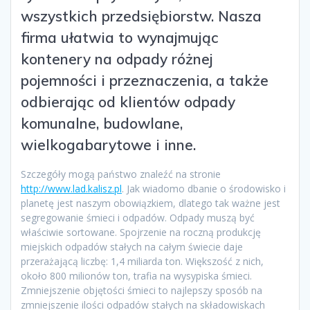
wszystkich przedsiębiorstw. Nasza
firma ułatwia to wynajmując
kontenery na odpady różnej
pojemności i przeznaczenia, a także
odbierając od klientów odpady
komunalne, budowlane,
wielkogabarytowe i inne.
Szczegóły mogą państwo znaleźć na stronie
http://www.lad.kalisz.pl
. Jak wiadomo dbanie o środowisko i
planetę jest naszym obowiązkiem, dlatego tak ważne jest
segregowanie śmieci i odpadów. Odpady muszą być
właściwie sortowane. Spojrzenie na roczną produkcję
miejskich odpadów stałych na całym świecie daje
przerażającą liczbę: 1,4 miliarda ton. Większość z nich,
około 800 milionów ton, trafia na wysypiska śmieci.
Zmniejszenie objętości śmieci to najlepszy sposób na
zmniejszenie ilości odpadów stałych na składowiskach