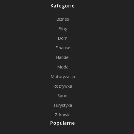
Kategorie
Biznes
Blog
Dom
Finanse
Handel
Moda
Motoryzacja
Rozrywka
Sport
Turystyka
Zdrowie
Popularne