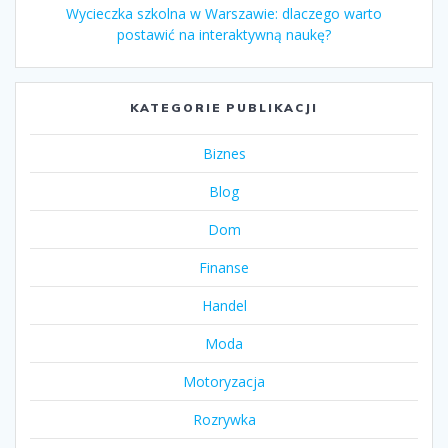
Wycieczka szkolna w Warszawie: dlaczego warto
postawić na interaktywną naukę?
KATEGORIE PUBLIKACJI
Biznes
Blog
Dom
Finanse
Handel
Moda
Motoryzacja
Rozrywka