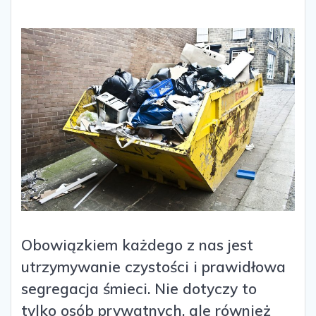
Obowiązkiem każdego z nas jest
utrzymywanie czystości i prawidłowa
segregacja śmieci. Nie dotyczy to
tylko osób prywatnych, ale również