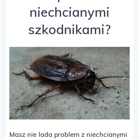
niechcianymi
szkodnikami?
Masz nie lada problem z niechcianymi