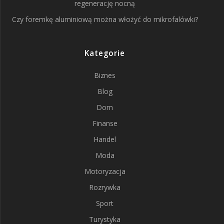
regenerację nocną
Czy foremkę aluminiową można włożyć do mikrofalówki?
Kategorie
Biznes
Blog
Dom
Finanse
Handel
Moda
Motoryzacja
Rozrywka
Sport
Turystyka