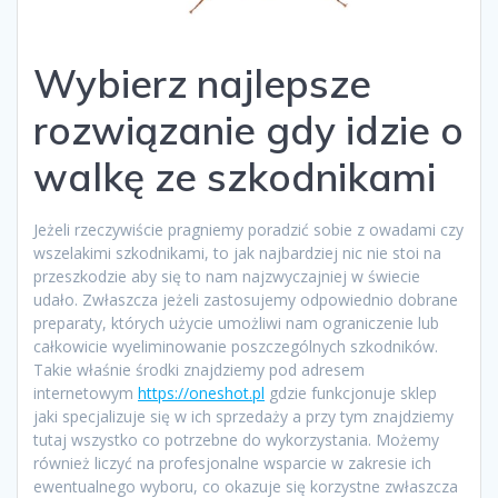
Wybierz najlepsze
rozwiązanie gdy idzie o
walkę ze szkodnikami
Jeżeli rzeczywiście pragniemy poradzić sobie z owadami czy
wszelakimi szkodnikami, to jak najbardziej nic nie stoi na
przeszkodzie aby się to nam najzwyczajniej w świecie
udało. Zwłaszcza jeżeli zastosujemy odpowiednio dobrane
preparaty, których użycie umożliwi nam ograniczenie lub
całkowicie wyeliminowanie poszczególnych szkodników.
Takie właśnie środki znajdziemy pod adresem
internetowym
https://oneshot.pl
gdzie funkcjonuje sklep
jaki specjalizuje się w ich sprzedaży a przy tym znajdziemy
tutaj wszystko co potrzebne do wykorzystania. Możemy
również liczyć na profesjonalne wsparcie w zakresie ich
ewentualnego wyboru, co okazuje się korzystne zwłaszcza