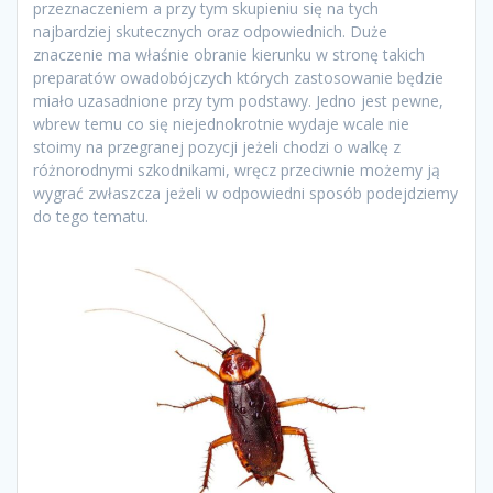
przeznaczeniem a przy tym skupieniu się na tych
najbardziej skutecznych oraz odpowiednich. Duże
znaczenie ma właśnie obranie kierunku w stronę takich
preparatów owadobójczych których zastosowanie będzie
miało uzasadnione przy tym podstawy. Jedno jest pewne,
wbrew temu co się niejednokrotnie wydaje wcale nie
stoimy na przegranej pozycji jeżeli chodzi o walkę z
różnorodnymi szkodnikami, wręcz przeciwnie możemy ją
wygrać zwłaszcza jeżeli w odpowiedni sposób podejdziemy
do tego tematu.