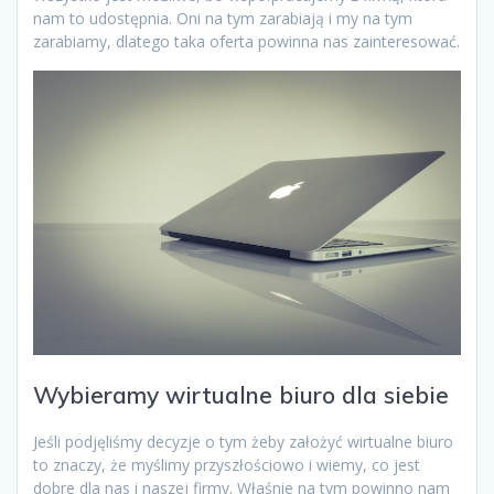
nam to udostępnia. Oni na tym zarabiają i my na tym
zarabiamy, dlatego taka oferta powinna nas zainteresować.
Wybieramy wirtualne biuro dla siebie
Jeśli podjęliśmy decyzje o tym żeby założyć wirtualne biuro
to znaczy, że myślimy przyszłościowo i wiemy, co jest
dobre dla nas i naszej firmy. Właśnie na tym powinno nam