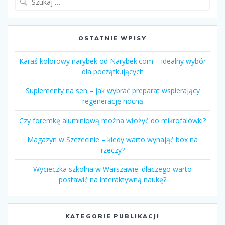
OSTATNIE WPISY
Karaś kolorowy narybek od Narybek.com – idealny wybór
dla początkujących
Suplementy na sen – jak wybrać preparat wspierający
regenerację nocną
Czy foremkę aluminiową można włożyć do mikrofalówki?
Magazyn w Szczecinie – kiedy warto wynająć box na
rzeczy?
Wycieczka szkolna w Warszawie: dlaczego warto
postawić na interaktywną naukę?
KATEGORIE PUBLIKACJI