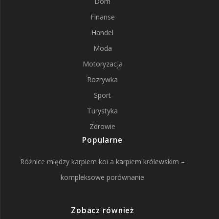
Dom
Finanse
Handel
Moda
Motoryzacja
Rozrywka
Sport
Turystyka
Zdrowie
Popularne
Różnice między karpiem koi a karpiem królewskim –
kompleksowe porównanie
Zobacz również