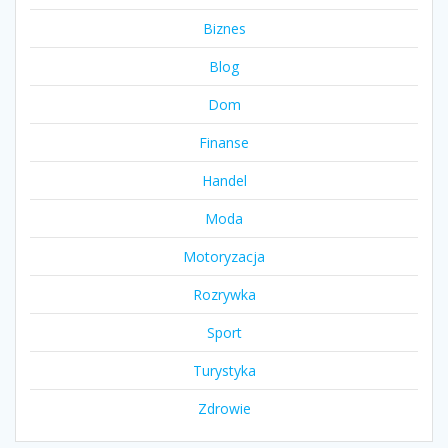
Biznes
Blog
Dom
Finanse
Handel
Moda
Motoryzacja
Rozrywka
Sport
Turystyka
Zdrowie