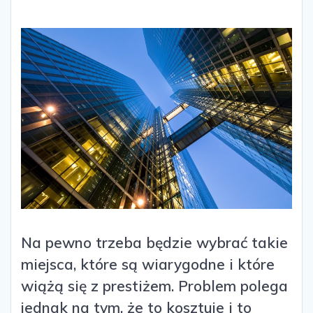
Na pewno trzeba będzie wybrać takie
miejsca, które są wiarygodne i które
wiążą się z prestiżem. Problem polega
jednak na tym, że to kosztuje i to