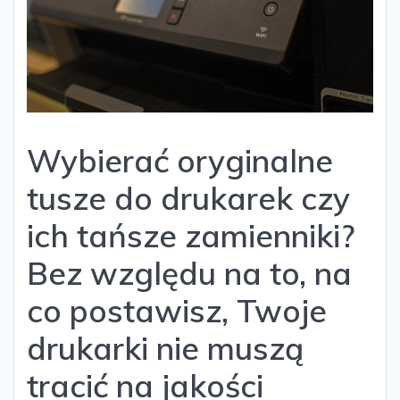
Wybierać oryginalne
tusze do drukarek czy
ich tańsze zamienniki?
Bez względu na to, na
co postawisz, Twoje
drukarki nie muszą
tracić na jakości