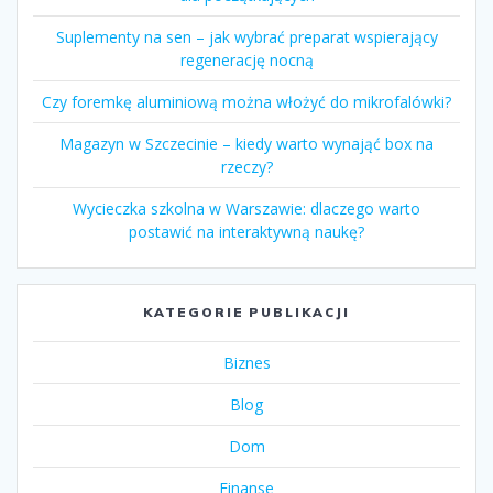
Suplementy na sen – jak wybrać preparat wspierający
regenerację nocną
Czy foremkę aluminiową można włożyć do mikrofalówki?
Magazyn w Szczecinie – kiedy warto wynająć box na
rzeczy?
Wycieczka szkolna w Warszawie: dlaczego warto
postawić na interaktywną naukę?
KATEGORIE PUBLIKACJI
Biznes
Blog
Dom
Finanse