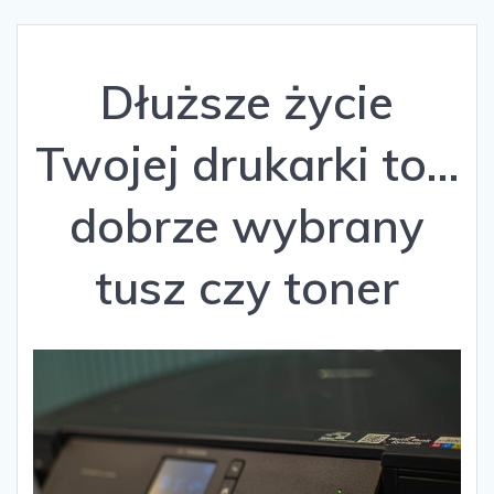
Dłuższe życie
Twojej drukarki to…
dobrze wybrany
tusz czy toner