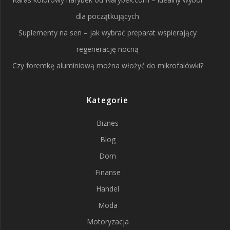
dla początkujących
Suplementy na sen – jak wybrać preparat wspierający
regenerację nocną
Czy foremkę aluminiową można włożyć do mikrofalówki?
Kategorie
Biznes
Blog
Dom
Finanse
Handel
Moda
Motoryzacja