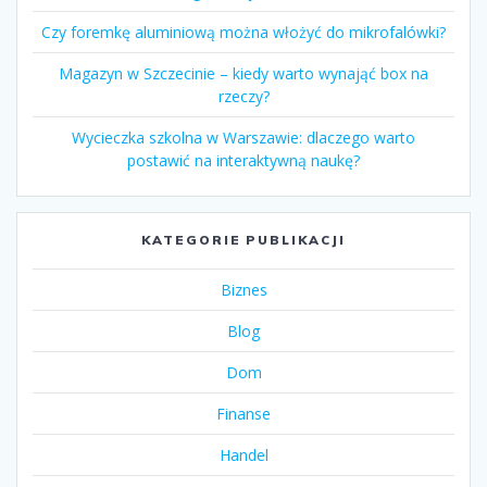
Czy foremkę aluminiową można włożyć do mikrofalówki?
Magazyn w Szczecinie – kiedy warto wynająć box na
rzeczy?
Wycieczka szkolna w Warszawie: dlaczego warto
postawić na interaktywną naukę?
KATEGORIE PUBLIKACJI
Biznes
Blog
Dom
Finanse
Handel