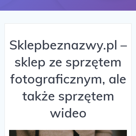
Sklepbeznazwy.pl –
sklep ze sprzętem
fotograficznym, ale
także sprzętem
wideo