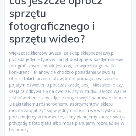
coś jeszcze oprócz
sprzętu
fotograficznego i
sprzętu wideo?
Większość klientów uważa, że sklep sklepbeznazwy.pl
posiada jedynie typowy sprzęt dostępny w każdym sklepie
fotograficznym. Jednak jest coś, co wyróżnia go na tle
konkurencji. Mianowicie chodzi o posiadanie w swojej
ofercie takich przedmiotów, które pomagają w szeroko
pojętym oświetleniu podczas każdej sesji. Niezależnie czy
sesja ta odbywa się na dworze, czy w studiu. Bardzo ważne
jest oświetlenie, aby zdjęcie mogło wyjść naprawdę dobrze.
Dzięki takiemu różnorodnemu asortymentowi sklepu
można zaopatrzyć się w jednym miejscu we wszystko co
potrzebujemy w momencie, kiedy planujemy zacząć swoją
przygodę z fotografia albo może planujemy rozwijać się w
tej branży.