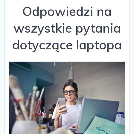
Odpowiedzi na
wszystkie pytania
dotyczące laptopa