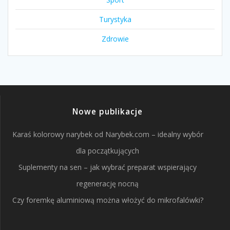
Turystyka
Zdrowie
Nowe publikacje
Karaś kolorowy narybek od Narybek.com – idealny wybór
dla początkujących
Suplementy na sen – jak wybrać preparat wspierający
regenerację nocną
Czy foremkę aluminiową można włożyć do mikrofalówki?