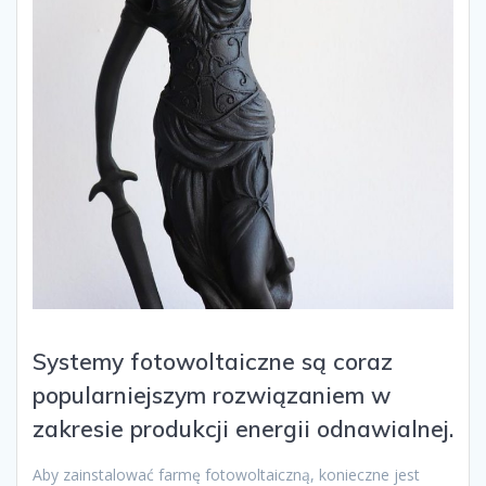
Systemy fotowoltaiczne są coraz
popularniejszym rozwiązaniem w
zakresie produkcji energii odnawialnej.
Aby zainstalować farmę fotowoltaiczną, konieczne jest