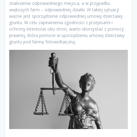
znalezienie odpowiedniego miejsca, a w przypadku
większych farm – odpowiedniej działki. W takiej sytuacji
ważne jest sporządzenie odpowiedniej umowy dzierżawy
gruntu. W celu zapewnienia zgodności z przepisami i
ochrony interesów obu stron, warto skorzystać z pomocy
prawnej, która pomoże w sporządzeniu umowy dzierżawy
gruntu pod farmę fotowoltaiczną.