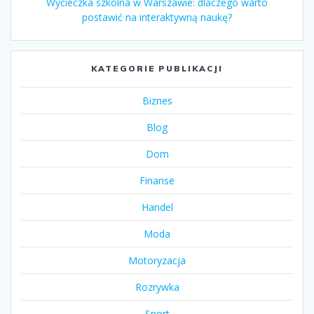
Wycieczka szkolna w Warszawie: dlaczego warto
postawić na interaktywną naukę?
KATEGORIE PUBLIKACJI
Biznes
Blog
Dom
Finanse
Handel
Moda
Motoryzacja
Rozrywka
Sport