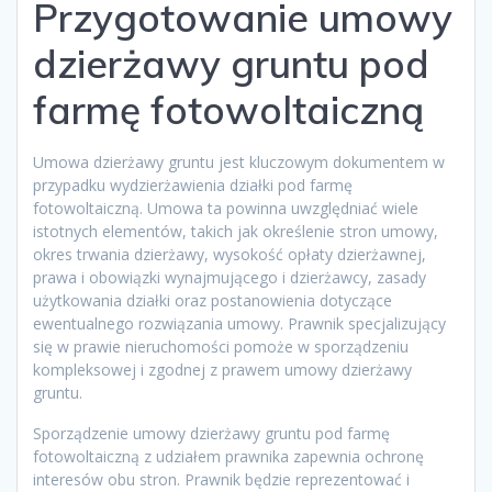
Przygotowanie umowy
dzierżawy gruntu pod
farmę fotowoltaiczną
Umowa dzierżawy gruntu jest kluczowym dokumentem w
przypadku wydzierżawienia działki pod farmę
fotowoltaiczną. Umowa ta powinna uwzględniać wiele
istotnych elementów, takich jak określenie stron umowy,
okres trwania dzierżawy, wysokość opłaty dzierżawnej,
prawa i obowiązki wynajmującego i dzierżawcy, zasady
użytkowania działki oraz postanowienia dotyczące
ewentualnego rozwiązania umowy. Prawnik specjalizujący
się w prawie nieruchomości pomoże w sporządzeniu
kompleksowej i zgodnej z prawem umowy dzierżawy
gruntu.
Sporządzenie umowy dzierżawy gruntu pod farmę
fotowoltaiczną z udziałem prawnika zapewnia ochronę
interesów obu stron. Prawnik będzie reprezentować i